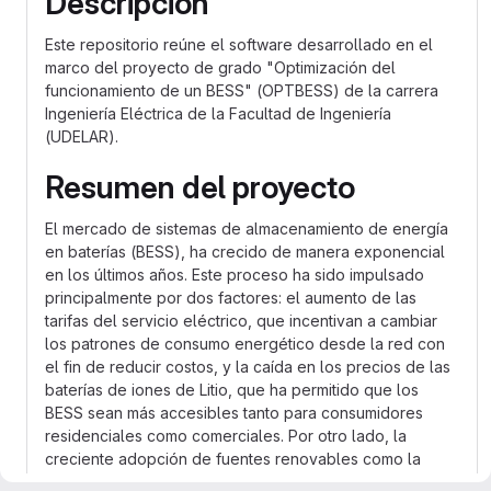
Descripción
Este repositorio reúne el software desarrollado en el
marco del proyecto de grado "Optimización del
funcionamiento de un BESS" (OPTBESS) de la carrera
Ingeniería Eléctrica de la Facultad de Ingeniería
(UDELAR).
Resumen del proyecto
El mercado de sistemas de almacenamiento de energía
en baterías (BESS), ha crecido de manera exponencial
en los últimos años. Este proceso ha sido impulsado
principalmente por dos factores: el aumento de las
tarifas del servicio eléctrico, que incentivan a cambiar
los patrones de consumo energético desde la red con
el fin de reducir costos, y la caída en los precios de las
baterías de iones de Litio, que ha permitido que los
BESS sean más accesibles tanto para consumidores
residenciales como comerciales. Por otro lado, la
creciente adopción de fuentes renovables como la
solar y la eólica para la generación de energía