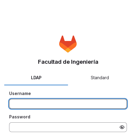
Facultad de Ingeniería
LDAP
Standard
Username
Password