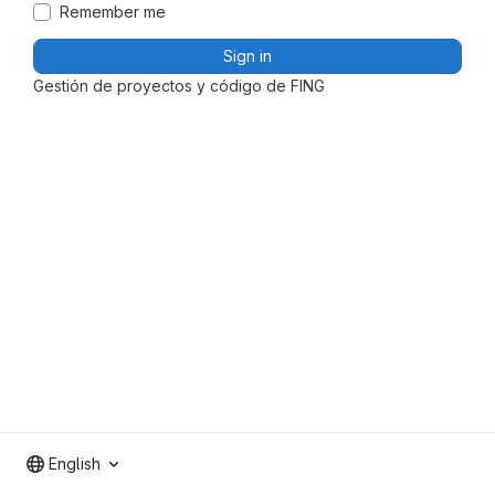
Remember me
Sign in
Gestión de proyectos y código de FING
English